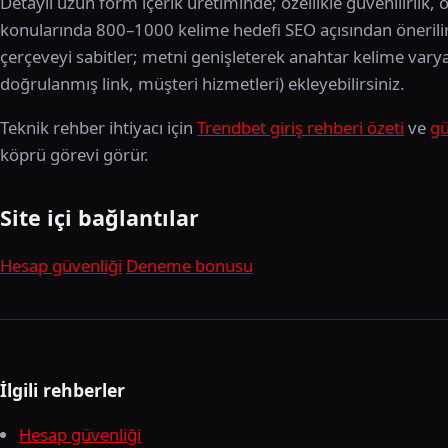
Detaylı uzun form içerik üretiminde; özellikle güvenilirlik,
konularında 800–1000 kelime hedefi SEO açısından önerilir.
çerçeveyi sabitler; metni genişleterek anahtar kelime varyas
doğrulanmış link, müşteri hizmetleri) ekleyebilirsiniz.
Teknik rehber ihtiyacı için
Trendbet giriş rehberi özeti
ve
gü
köprü görevi görür.
Site içi bağlantılar
Hesap güvenliği
Deneme bonusu
İlgili rehberler
Hesap güvenliği