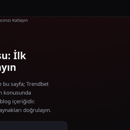
ınızı Katlayın
u: İlk
ayın
 bu sayfa; Trendbet
yın konusunda
blog içeriğidir.
aynakları doğrulayın.