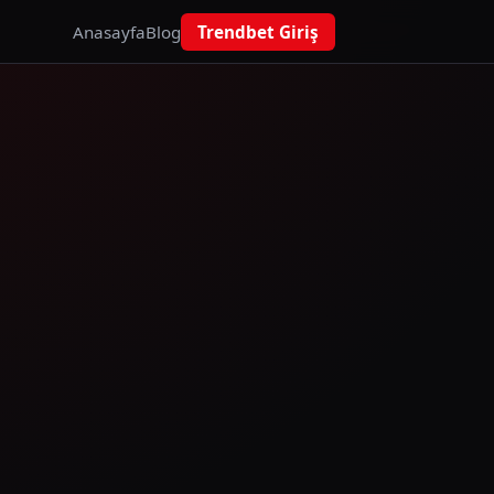
Anasayfa
Blog
Trendbet Giriş