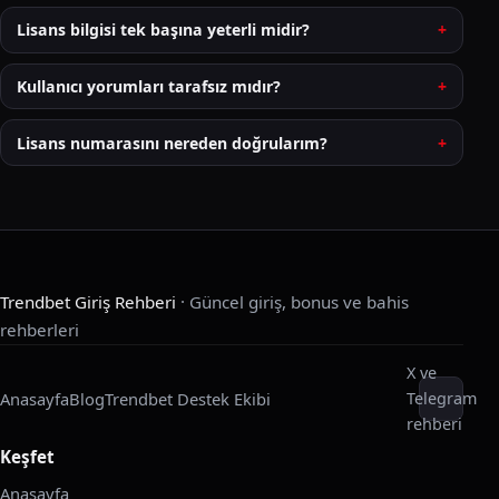
Lisans bilgisi tek başına yeterli midir?
Kullanıcı yorumları tarafsız mıdır?
Lisans numarasını nereden doğrularım?
Trendbet
Giriş Rehberi
·
Güncel giriş, bonus ve bahis
rehberleri
X ve
Anasayfa
Blog
Trendbet Destek Ekibi
Telegram
rehberi
Keşfet
Anasayfa