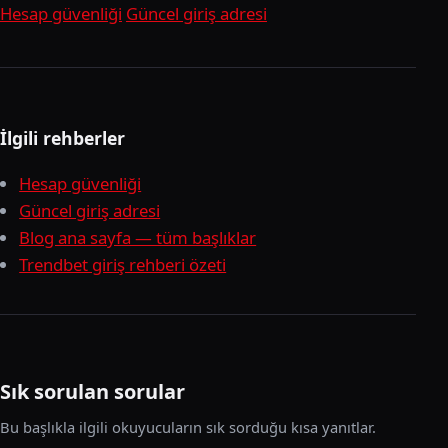
Hesap güvenliği
Güncel giriş adresi
İlgili rehberler
Hesap güvenliği
Güncel giriş adresi
Blog ana sayfa — tüm başlıklar
Trendbet giriş rehberi özeti
Sık sorulan sorular
Bu başlıkla ilgili okuyucuların sık sorduğu kısa yanıtlar.