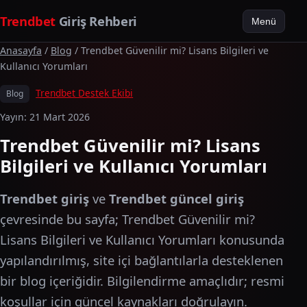
Trendbet
Giriş Rehberi
Menü
Anasayfa
/
Blog
/ Trendbet Güvenilir mi? Lisans Bilgileri ve
Kullanıcı Yorumları
Trendbet Destek Ekibi
Blog
Yayın:
21 Mart 2026
Trendbet Güvenilir mi? Lisans
Bilgileri ve Kullanıcı Yorumları
Trendbet giriş
ve
Trendbet güncel giriş
çevresinde bu sayfa; Trendbet Güvenilir mi?
Lisans Bilgileri ve Kullanıcı Yorumları konusunda
yapılandırılmış, site içi bağlantılarla desteklenen
bir blog içeriğidir. Bilgilendirme amaçlıdır; resmi
koşullar için güncel kaynakları doğrulayın.