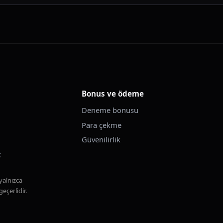
Bonus ve ödeme
Deneme bonusu
Para çekme
Güvenilirlik
k
yalnızca
eçerlidir.