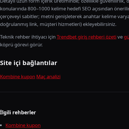
Detaylı uzun form içerik üretiminde; özellikle güvenilirlik,
konularında 800–1000 kelime hedefi SEO açısından önerilir.
çerçeveyi sabitler; metni genişleterek anahtar kelime varyas
doğrulanmış link, müşteri hizmetleri) ekleyebilirsiniz.
Teknik rehber ihtiyacı için
Trendbet giriş rehberi özeti
ve
gü
köprü görevi görür.
Site içi bağlantılar
Kombine kupon
Maç analizi
İlgili rehberler
Kombine kupon