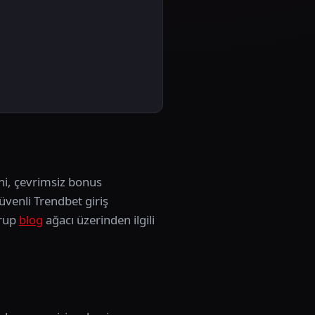
ini, çevrimsiz bonus
güvenli Trendbet giriş
urup
blog
ağacı üzerinden ilgili