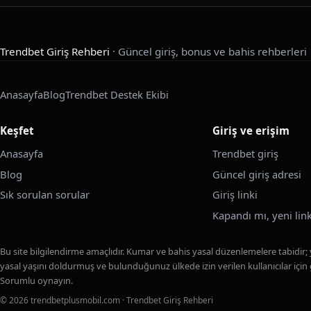
Trendbet
Giriş Rehberi
·
Güncel giriş, bonus ve bahis rehberleri
Anasayfa
Blog
Trendbet Destek Ekibi
Keşfet
Giriş ve erişim
Anasayfa
Trendbet giriş
Blog
Güncel giriş adresi
Sık sorulan sorular
Giriş linki
Kapandı mı, yeni lin
Bu site bilgilendirme amaçlıdır. Kumar ve bahis yasal düzenlemelere tabidir; 
yasal yaşını doldurmuş ve bulunduğunuz ülkede izin verilen kullanıcılar için g
Sorumlu oynayın.
© 2026 trendbetplusmobil.com · Trendbet Giriş Rehberi