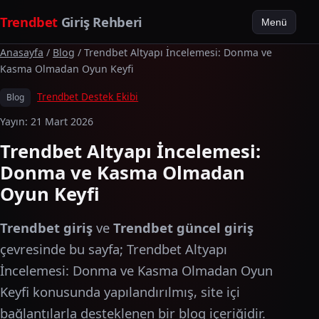
Trendbet
Giriş Rehberi
Menü
Anasayfa
/
Blog
/ Trendbet Altyapı İncelemesi: Donma ve
Kasma Olmadan Oyun Keyfi
Trendbet Destek Ekibi
Blog
Yayın:
21 Mart 2026
Trendbet Altyapı İncelemesi:
Donma ve Kasma Olmadan
Oyun Keyfi
Trendbet giriş
ve
Trendbet güncel giriş
çevresinde bu sayfa; Trendbet Altyapı
İncelemesi: Donma ve Kasma Olmadan Oyun
Keyfi konusunda yapılandırılmış, site içi
bağlantılarla desteklenen bir blog içeriğidir.